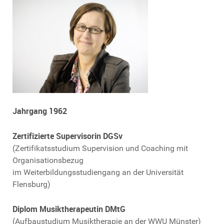
Jahrgang 1962
Zertifizierte Supervisorin DGSv
(Zertifikatsstudium Supervision und Coaching mit
Organisationsbezug
im Weiterbildungsstudiengang an der Universität
Flensburg)
Diplom Musiktherapeutin DMtG
(Aufbaustudium Musiktherapie an der WWU Münster)