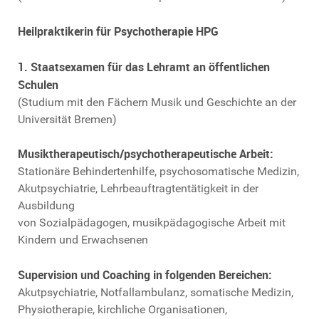
Heilpraktikerin für Psychotherapie HPG
1. Staatsexamen für das Lehramt an öffentlichen
Schulen
(Studium mit den Fächern Musik und Geschichte an der
Universität Bremen)
Musiktherapeutisch/psychotherapeutische Arbeit:
Stationäre Behindertenhilfe, psychosomatische Medizin,
Akutpsychiatrie, Lehrbeauftragtentätigkeit in der
Ausbildung
von Sozialpädagogen, musikpädagogische Arbeit mit
Kindern und Erwachsenen
Supervision und Coaching in folgenden Bereichen:
Akutpsychiatrie, Notfallambulanz, somatische Medizin,
Physiotherapie, kirchliche Organisationen,