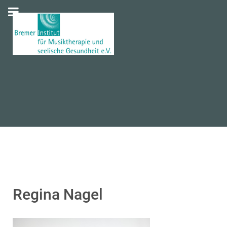
Regina Nagel