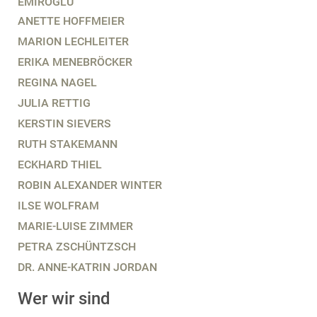
EMIROGLU
ANETTE HOFFMEIER
MARION LECHLEITER
ERIKA MENEBRÖCKER
REGINA NAGEL
JULIA RETTIG
KERSTIN SIEVERS
RUTH STAKEMANN
ECKHARD THIEL
ROBIN ALEXANDER WINTER
ILSE WOLFRAM
MARIE-LUISE ZIMMER
PETRA ZSCHÜNTZSCH
DR. ANNE-KATRIN JORDAN
Wer wir sind