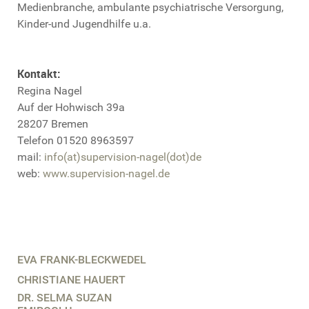
Medienbranche, ambulante psychiatrische Versorgung,
Kinder-und Jugendhilfe u.a.
Kontakt:
Regina Nagel
Auf der Hohwisch 39a
28207 Bremen
Telefon 01520 8963597
mail:
info(at)supervision-nagel(dot)de
web:
www.supervision-nagel.de
EVA FRANK-BLECKWEDEL
CHRISTIANE HAUERT
DR. SELMA SUZAN