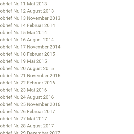
obrief Nr. 11 Mai 2013
obrief Nr. 12 August 2013
fobrief Nr. 13 November 2013
obrief Nr. 14 Februar 2014
obrief Nr. 15 Mai 2014
obrief Nr. 16 August 2014
fobrief Nr. 17 November 2014
obrief Nr. 18 Februar 2015
obrief Nr. 19 Mai 2015
obrief Nr. 20 August 2015
fobrief Nr. 21 November 2015
obrief Nr. 22 Februar 2016
obrief Nr. 23 Mai 2016
obrief Nr. 24 August 2016
fobrief Nr. 25 November 2016
obrief Nr. 26 Februar 2017
obrief Nr. 27 Mai 2017
obrief Nr. 28 August 2017
fobrief Nr. 29 Dezember 2017