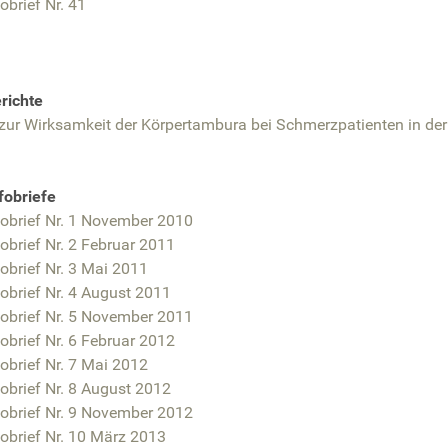
obrief Nr. 41
richte
 zur Wirksamkeit der Körpertambura bei Schmerzpatienten in der
fobriefe
fobrief Nr. 1 November 2010
obrief Nr. 2 Februar 2011
obrief Nr. 3 Mai 2011
obrief Nr. 4 August 2011
fobrief Nr. 5 November 2011
obrief Nr. 6 Februar 2012
obrief Nr. 7 Mai 2012
obrief Nr. 8 August 2012
fobrief Nr. 9 November 2012
obrief Nr. 10 März 2013