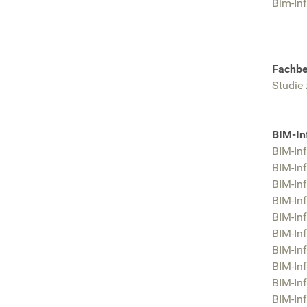
Bim-Inf
Fachbe
Studie
BIM-In
BIM-In
BIM-Inf
BIM-Inf
BIM-Inf
BIM-In
BIM-Inf
BIM-Inf
BIM-Inf
BIM-In
BIM-Inf