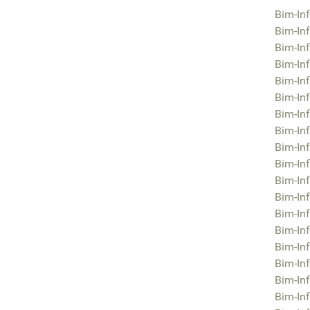
Bim-Inf
Bim-Inf
Bim-Inf
Bim-Inf
Bim-Inf
Bim-Inf
Bim-Inf
Bim-Inf
Bim-Inf
Bim-Inf
Bim-Inf
Bim-Inf
Bim-Inf
Bim-Inf
Bim-Inf
Bim-Inf
Bim-Inf
Bim-Inf