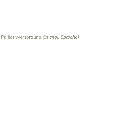
 Palliativversorgung
(in engl. Sprache)