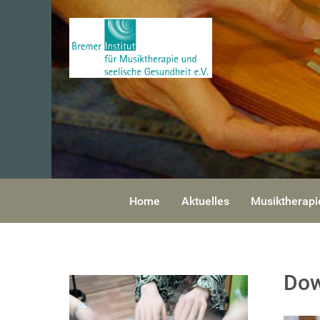
Home
Aktuelles
Musiktherapi
Dow