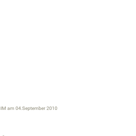
BIM am 04.September 2010