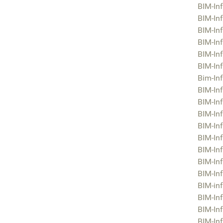
BIM-Inf
BIM-Inf
BIM-In
BIM-Inf
BIM-Inf
BIM-Inf
Bim-In
BIM-Inf
BIM-Inf
BIM-Inf
BIM-In
BIM-Inf
BIM-Inf
BIM-Inf
BIM-In
BIM-inf
BIM-Inf
BIM-Inf
BIM-In