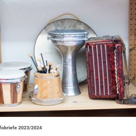
fobriefe 2023/2024