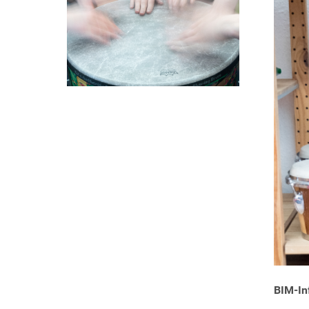
BIM-In