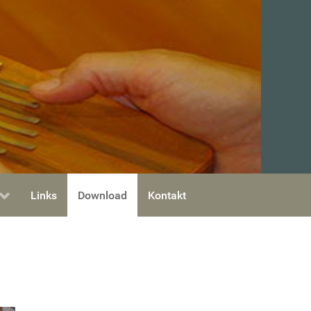
Links
Download
Kontakt