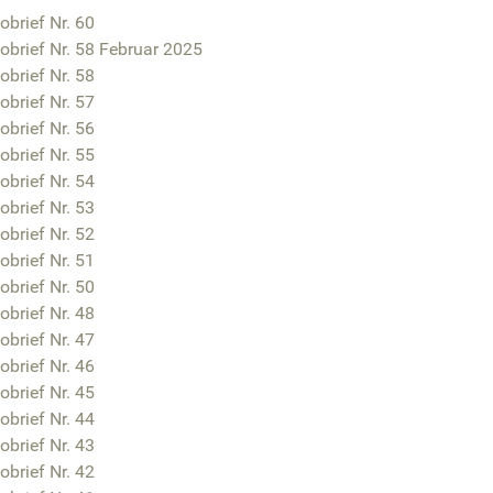
obrief Nr. 60
obrief Nr. 58 Februar 2025
obrief Nr. 58
obrief Nr. 57
obrief Nr. 56
obrief Nr. 55
obrief Nr. 54
obrief Nr. 53
obrief Nr. 52
obrief Nr. 51
obrief Nr. 50
obrief Nr. 48
obrief Nr. 47
obrief Nr. 46
obrief Nr. 45
obrief Nr. 44
obrief Nr. 43
obrief Nr. 42