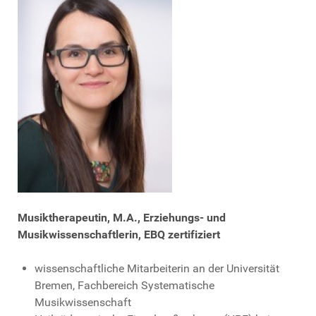
Musiktherapeutin, M.A., Erziehungs- und
Musikwissenschaftlerin, EBQ zertifiziert
wissenschaftliche Mitarbeiterin an der Universität
Bremen, Fachbereich Systematische
Musikwissenschaft