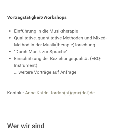
Vortragstätigkeit/Workshops
Einführung in die Musiktherapie
Qualitative, quantitative Methoden und Mixed-
Method in der Musik(therapie)forschung
"Durch Musik zur Sprache"
Einschätzung der Beziehungsqualität (EBQ-
Instrument)
... weitere Vorträge auf Anfrage
Kontakt:
Anne-Katrin.Jordan(at)gmx(dot)de
Wer wir sind