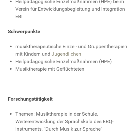
Heilpädagogische Einzelmaßnahmen (HPE) beim
Verein für Entwicklungsbegleitung und Integration
EBI
Schwerpunkte
musiktherapeutische Einzel- und Gruppentherapien
mit Kindern und
Jugendlichen
Heilpädagogische Einzelmaßnahmen (HPE)
Musiktherapie mit Geflüchteten
Forschungstätigkeit
Themen: Musiktherapie in der Schule,
Weiterentwicklung der Sprachskala des EBQ-
Instruments, "Durch Musik zur Sprache"