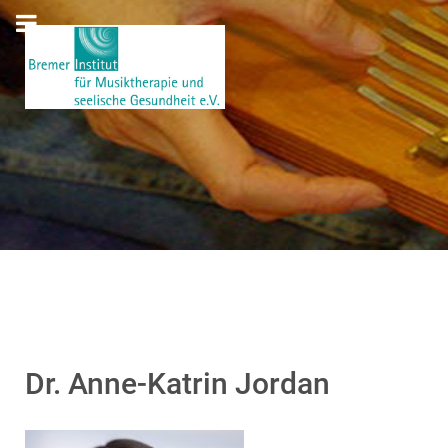
Dr. Anne-Katrin Jordan