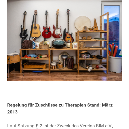
Regelung für Zuschüsse zu Therapien Stand: März
2013
Laut Satzung § 2 ist der Zweck des Vereins BIM e.V.,