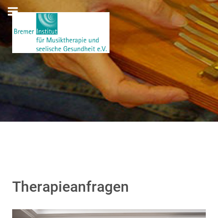
Therapieanfragen