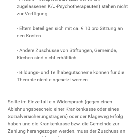
zugelassenen K/J-Psychotherapeuten) stehen nicht
zur Verfügung.
- Eltern beteiligen sich mit ca. € 10 pro Sitzung an
den Kosten.
- Andere Zuschüsse von Stiftungen, Gemeinde,
Kirchen sind nicht erhältlich.
- Bildungs- und Teilhabegutscheine können für die
Therapie nicht eingesetzt werden.
Sollte im Einzelfall ein Widerspruch (gegen einen
Ablehnungsbescheid einer Krankenkasse oder eines
Sozialversicherungsträgers) oder der Klageweg Erfolg
haben und die Krankenkasse bzw. die Gemeinde zur
Zahlung herangezogen werden, muss der Zuschuss an