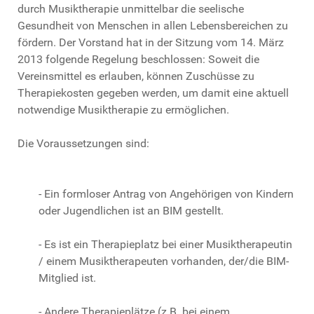
durch Musiktherapie unmittelbar die seelische
Gesundheit von Menschen in allen Lebensbereichen zu
fördern. Der Vorstand hat in der Sitzung vom 14. März
2013 folgende Regelung beschlossen: Soweit die
Vereinsmittel es erlauben, können Zuschüsse zu
Therapiekosten gegeben werden, um damit eine aktuell
notwendige Musiktherapie zu ermöglichen.
Die Voraussetzungen sind:
- Ein formloser Antrag von Angehörigen von Kindern
oder Jugendlichen ist an BIM gestellt.
- Es ist ein Therapieplatz bei einer Musiktherapeutin
/ einem Musiktherapeuten vorhanden, der/die BIM-
Mitglied ist.
- Andere Therapieplätze (z.B. bei einem