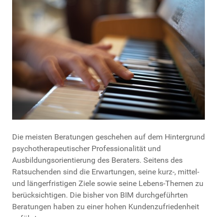
Die meisten Beratungen geschehen auf dem Hintergrund
psychotherapeutischer Professionalität und
Ausbildungsorientierung des Beraters. Seitens des
Ratsuchenden sind die Erwartungen, seine kurz-, mittel-
und längerfristigen Ziele sowie seine Lebens-Themen zu
berücksichtigen. Die bisher von BIM durchgeführten
Beratungen haben zu einer hohen Kundenzufriedenheit