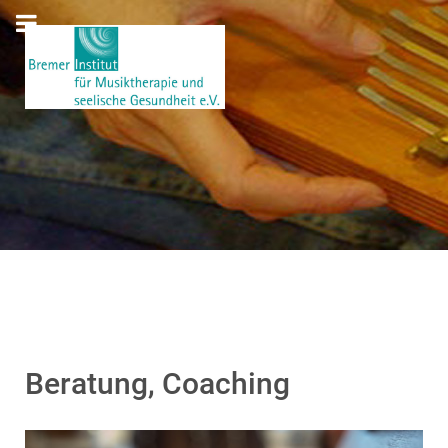
Beratung, Coaching