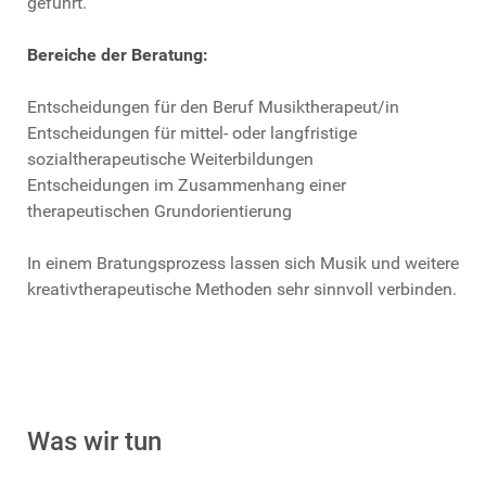
geführt.
Bereiche der Beratung:
Entscheidungen für den Beruf Musiktherapeut/in
Entscheidungen für mittel- oder langfristige
sozialtherapeutische Weiterbildungen
Entscheidungen im Zusammenhang einer
therapeutischen Grundorientierung
In einem Bratungsprozess lassen sich Musik und weitere
kreativtherapeutische Methoden sehr sinnvoll verbinden.
Was wir tun