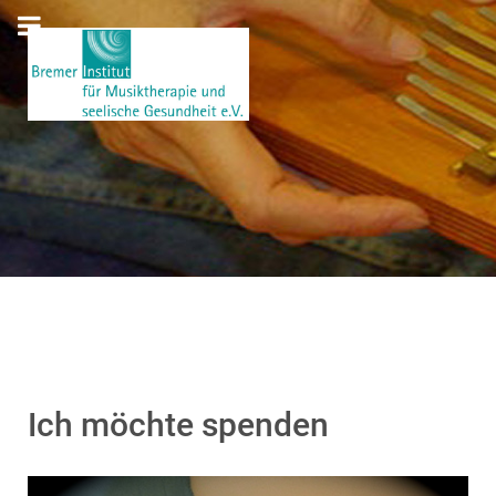
Ich möchte spenden