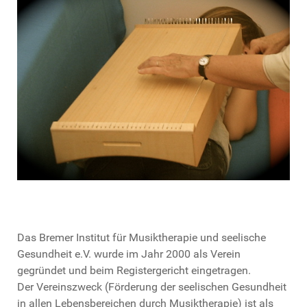
Das Bremer Institut für Musiktherapie und seelische
Gesundheit e.V. wurde im Jahr 2000 als Verein
gegründet und beim Registergericht eingetragen.
Der Vereinszweck (Förderung der seelischen Gesundheit
in allen Lebensbereichen durch Musiktherapie) ist als