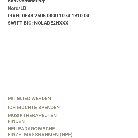
Bankverbindung:
Nord/LB
IBAN: DE48 2505 0000 1074 1910 04
SWIFT-BIC: NOLADE2HXXX
MITGLIED WERDEN
ICH MÖCHTE SPENDEN
MUSIKTHERAPEUTEN
FINDEN
HEILPÄDAGOGISCHE
EINZELMASSNAHMEN (HPE)