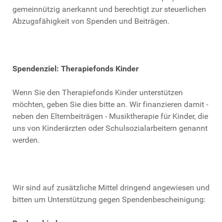
gemeinnützig anerkannt und berechtigt zur steuerlichen
Abzugsfähigkeit von Spenden und Beiträgen.
Spendenziel: Therapiefonds Kinder
Wenn Sie den Therapiefonds Kinder unterstützen
möchten, geben Sie dies bitte an. Wir finanzieren damit -
neben den Elternbeiträgen - Musiktherapie für Kinder, die
uns von Kinderärzten oder Schulsozialarbeitern genannt
werden.
Wir sind auf zusätzliche Mittel dringend angewiesen und
bitten um Unterstützung gegen Spendenbescheinigung: