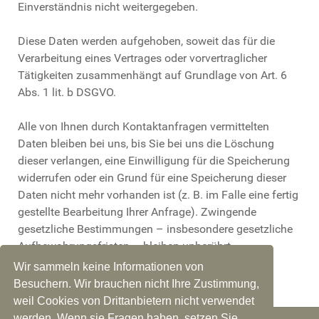
Einverständnis nicht weitergegeben.
Diese Daten werden aufgehoben, soweit das für die
Verarbeitung eines Vertrages oder vorvertraglicher
Tätigkeiten zusammenhängt auf Grundlage von Art. 6
Abs. 1 lit. b DSGVO.
Alle von Ihnen durch Kontaktanfragen vermittelten
Daten bleiben bei uns, bis Sie bei uns die Löschung
dieser verlangen, eine Einwilligung für die Speicherung
widerrufen oder ein Grund für eine Speicherung dieser
Daten nicht mehr vorhanden ist (z. B. im Falle eine fertig
gestellte Bearbeitung Ihrer Anfrage). Zwingende
gesetzliche Bestimmungen – insbesondere gesetzliche
Aufbewahrungsfristen – bleiben unberührt.
Wir sammeln keine Informationen von
Besuchern. Wir brauchen nicht Ihre Zustimmung,
weil Cookies von Drittanbietern nicht verwendet
werden. Wenn sie Fragen haben, setzen Sie