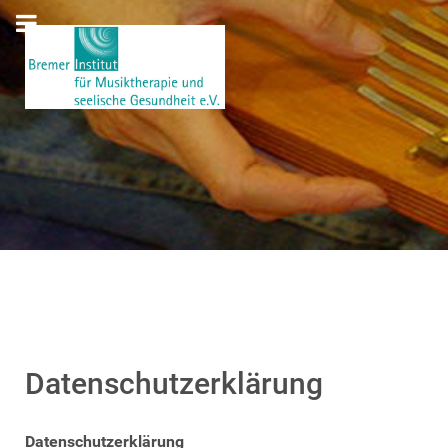
Datenschutzerklärung
Datenschutzerklärung