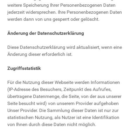
weitere Speicherung Ihrer Personenbezogenen Daten
jederzeit widersprechen. Ihre Personenbezogenen Daten
werden dann von uns gesperrt oder gelöscht.
Änderung der Datenschutzerklärung
Diese Datenschutzerklärung wird aktualisiert, wenn eine
Änderung dieser erforderlich ist.
Zugriffsstatistik
Für die Nutzung dieser Webseite werden Informationen
(IP-Adresse des Besuchers, Zeitpunkt des Aufrufes,
übertragene Datenmenge, die Seite, von der aus unserer
Seite besucht wird) von unserem Provider aufgehoben
Unser Provider. Die Sammlung dieser Daten ist nur zur
statistischen Nutzung, als Nutzer ist eine Identifikation
von Ihnen durch diese Daten nicht möglich.