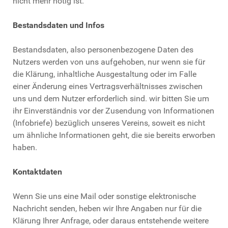
nicht mehr nötig ist.
Bestandsdaten und Infos
Bestandsdaten, also personenbezogene Daten des
Nutzers werden von uns aufgehoben, nur wenn sie für
die Klärung, inhaltliche Ausgestaltung oder im Falle
einer Änderung eines Vertragsverhältnisses zwischen
uns und dem Nutzer erforderlich sind. wir bitten Sie um
ihr Einverständnis vor der Zusendung von Informationen
(Infobriefe) bezüglich unseres Vereins, soweit es nicht
um ähnliche Informationen geht, die sie bereits erworben
haben.
Kontaktdaten
Wenn Sie uns eine Mail oder sonstige elektronische
Nachricht senden, heben wir Ihre Angaben nur für die
Klärung Ihrer Anfrage, oder daraus entstehende weitere