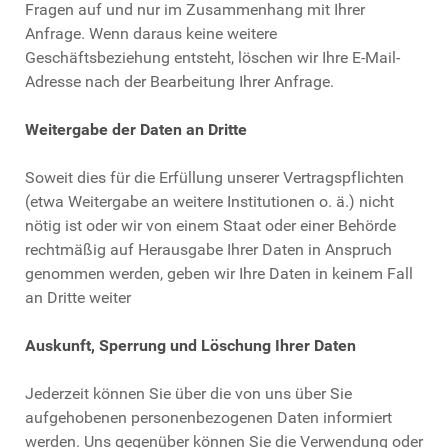
Fragen auf und nur im Zusammenhang mit Ihrer
Anfrage. Wenn daraus keine weitere
Geschäftsbeziehung entsteht, löschen wir Ihre E-Mail-
Adresse nach der Bearbeitung Ihrer Anfrage.
Weitergabe der Daten an Dritte
Soweit dies für die Erfüllung unserer Vertragspflichten
(etwa Weitergabe an weitere Institutionen o. ä.) nicht
nötig ist oder wir von einem Staat oder einer Behörde
rechtmäßig auf Herausgabe Ihrer Daten in Anspruch
genommen werden, geben wir Ihre Daten in keinem Fall
an Dritte weiter
Auskunft, Sperrung und Löschung Ihrer Daten
Jederzeit können Sie über die von uns über Sie
aufgehobenen personenbezogenen Daten informiert
werden. Uns gegenüber können Sie die Verwendung oder