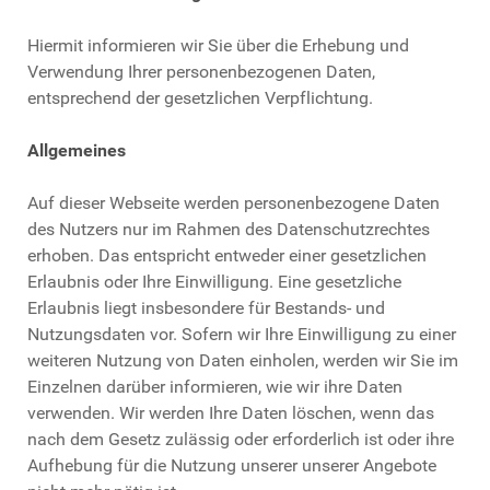
Hiermit informieren wir Sie über die Erhebung und
Verwendung Ihrer personenbezogenen Daten,
entsprechend der gesetzlichen Verpflichtung.
Allgemeines
Auf dieser Webseite werden personenbezogene Daten
des Nutzers nur im Rahmen des Datenschutzrechtes
erhoben. Das entspricht entweder einer gesetzlichen
Erlaubnis oder Ihre Einwilligung. Eine gesetzliche
Erlaubnis liegt insbesondere für Bestands- und
Nutzungsdaten vor. Sofern wir Ihre Einwilligung zu einer
weiteren Nutzung von Daten einholen, werden wir Sie im
Einzelnen darüber informieren, wie wir ihre Daten
verwenden. Wir werden Ihre Daten löschen, wenn das
nach dem Gesetz zulässig oder erforderlich ist oder ihre
Aufhebung für die Nutzung unserer unserer Angebote