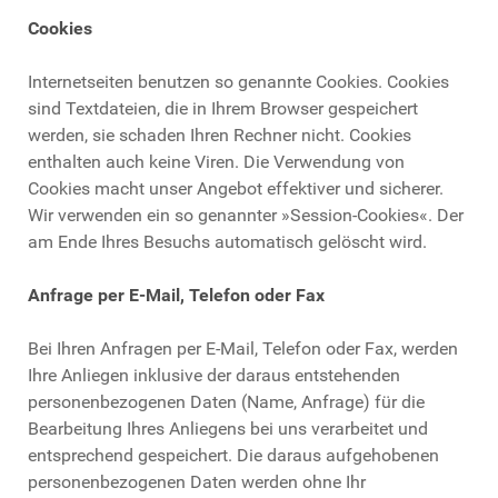
Cookies
Internetseiten benutzen so genannte Cookies. Cookies
sind Textdateien, die in Ihrem Browser gespeichert
werden, sie schaden Ihren Rechner nicht. Cookies
enthalten auch keine Viren. Die Verwendung von
Cookies macht unser Angebot effektiver und sicherer.
Wir verwenden ein so genannter »Session-Cookies«. Der
am Ende Ihres Besuchs automatisch gelöscht wird.
Anfrage per E-Mail, Telefon oder Fax
Bei Ihren Anfragen per E-Mail, Telefon oder Fax, werden
Ihre Anliegen inklusive der daraus entstehenden
personenbezogenen Daten (Name, Anfrage) für die
Bearbeitung Ihres Anliegens bei uns verarbeitet und
entsprechend gespeichert. Die daraus aufgehobenen
personenbezogenen Daten werden ohne Ihr