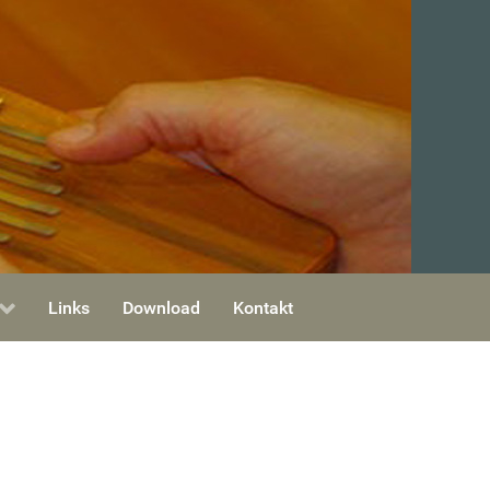
Links
Download
Kontakt