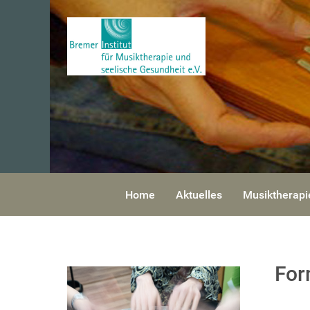
Home
Aktuelles
Musiktherapi
Fo