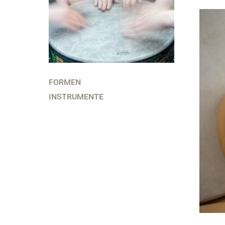
FORMEN
INSTRUMENTE